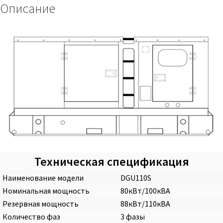
Описание
Техническая спецификация
Наименование модели
DGU110S
Номинальная мощность
80кВт/100кВА
Резервная мощность
88кВт/110кВА
Количество фаз
3 фазы