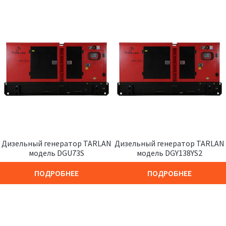
Дизельный генератор TARLAN
Дизельный генератор TARLAN
модель DGU73S
модель DGY138YS2
ПОДРОБНЕЕ
ПОДРОБНЕЕ