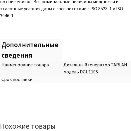
по снижению» . Все номинальные величины мощности и
эталонные условия даны в соответствии с ISO 8528-1 и ISO
3046-1.
Дополнительные
сведения
Наименование товара
Дизельный генератор TARLAN
модель DGU110S
Срок поставки
Похожие товары