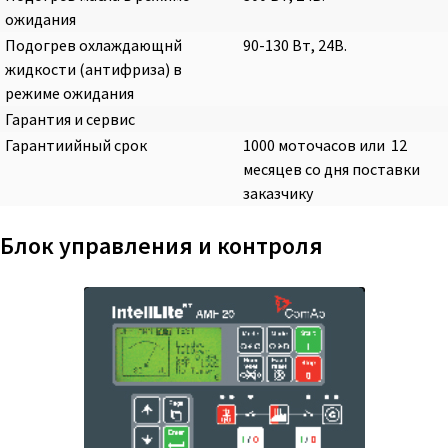
ожидания
Подогрев охлаждающнй
90-130 Вт, 24В.
жидкости (антифриза) в
режиме ожидания
Гарантия и сервис
Гарантиийный срок
1000 моточасов или 12
месяцев со дня поставки
заказчику
Блок управления и контроля