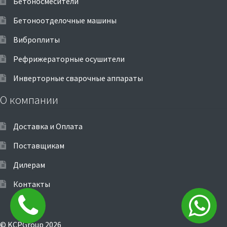
Бетоносмесители
Бетоноотделочные машины
Виброплиты
Рефрижераторные осушители
Инверторные сварочные аппараты
О компании
Доставка и Оплата
Поставщикам
Дилерам
Контакты
© KCPGroup 2026