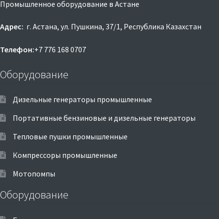
Промышленное оборудование в Астане
Адрес:
г. Астана, ул. Пушкина, 37/1, Республика Казахстан
Телефон:
+7 776 168 0707
Оборудование
Дизельные генераторы промышленные
Портативные бензиновые и дизельные генераторы
Тепловые пушки промышленные
Компрессоры промышленные
Мотопомпы
Оборудование