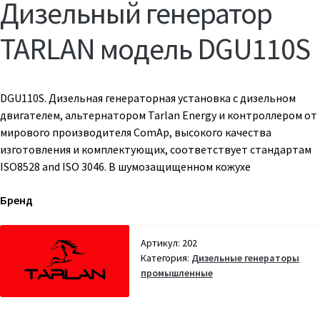
Дизельный генератор
TARLAN модель DGU110S
DGU110S. Дизельная генераторная установка с дизельном
двигателем, альтернатором Tarlan Energy и контроллером от
мирового производителя ComAp, высокого качества
изготовления и комплектующих, соответствует стандартам
ISO8528 and ISO 3046. В шумозащищенном кожухе
Бренд
Артикул:
202
Категория:
Дизельные генераторы
промышленные