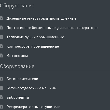
Оборудование
Дизельные генераторы промышленные
Портативные бензиновые и дизельные генераторы
Тепловые пушки промышленные
Компрессоры промышленные
Мотопомпы
Оборудование
Бетоносмесители
Бетоноотделочные машины
Виброплиты
Рефрижераторные осушители