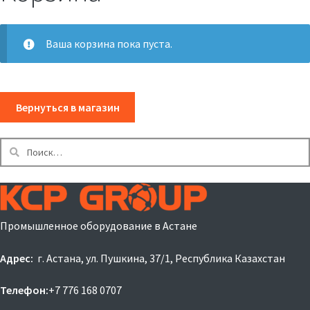
Ваша корзина пока пуста.
Вернуться в магазин
Найти:
Промышленное оборудование в Астане
Адрес:
г. Астана, ул. Пушкина, 37/1, Республика Казахстан
Телефон:
+7 776 168 0707