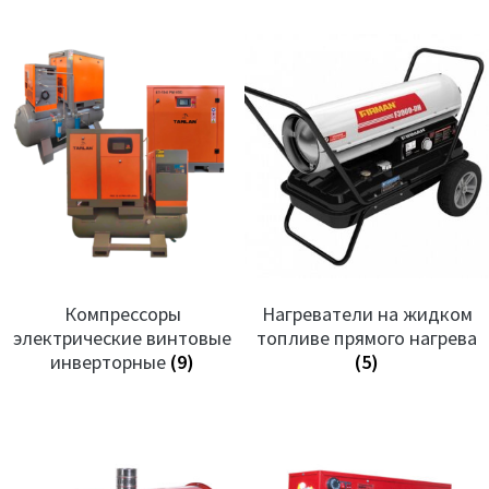
Компрессоры
Нагреватели на жидком
электрические винтовые
топливе прямого нагрева
инверторные
(9)
(5)