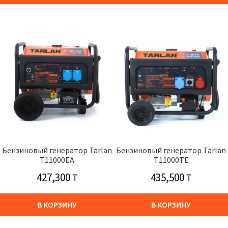
Бензиновый генератор Tarlan
Бензиновый генератор Tarlan
T11000EA
T11000TE
427,300
₸
435,500
₸
В КОРЗИНУ
В КОРЗИНУ