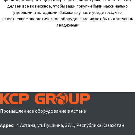
делаем все возможное, чтобы ваши покупки были максимально
удобными и выгодными. Закажите у нас и убедитесь, что
качественное энергетическое оборудование может быть доступным
и надежным!
Промышленное оборудование в Астане
Адрес:
г. Астана, ул. Пушкина, 37/1, Республика Казахстан