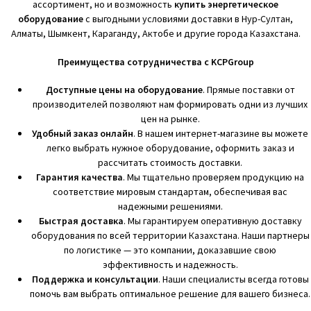
ассортимент, но и возможность
купить энергетическое
оборудование
с выгодными условиями доставки в Нур-Султан,
Алматы, Шымкент, Караганду, Актобе и другие города Казахстана.
Преимущества сотрудничества с KCPGroup
Доступные цены на оборудование
. Прямые поставки от
производителей позволяют нам формировать одни из лучших
цен на рынке.
Удобный заказ онлайн
. В нашем интернет-магазине вы можете
легко выбрать нужное оборудование, оформить заказ и
рассчитать стоимость доставки.
Гарантия качества
. Мы тщательно проверяем продукцию на
соответствие мировым стандартам, обеспечивая вас
надежными решениями.
Быстрая доставка
. Мы гарантируем оперативную доставку
оборудования по всей территории Казахстана. Наши партнеры
по логистике — это компании, доказавшие свою
эффективность и надежность.
Поддержка и консультации
. Наши специалисты всегда готовы
помочь вам выбрать оптимальное решение для вашего бизнеса.