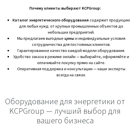
Почему клиенты выбирают KCPGroup:
Каталог энергетического оборудования
содержит продукцию
для любых нужд: от крупных промышленных объектов до
небольших предприятий.
Мы предлагаем выгодные
цены
и индивидуальные условия
сотрудничества для постоянных клиентов.
Гарантированное качество каждой модели оборудования.
Удобство заказа в режиме онлайн — выбирайте, оформляйте и
оплачивайте покупку прямо на сайте.
Оперативная поддержка и консультации — наши эксперты
всегда на связи.
Оборудование для энергетики от
KCPGroup — лучший выбор для
вашего бизнеса