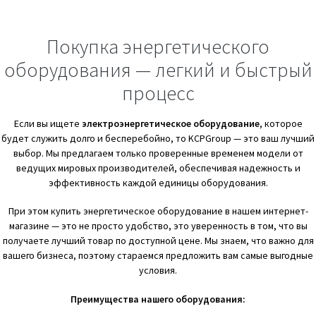
Покупка энергетического
оборудования — легкий и быстрый
процесс
Если вы ищете
электроэнергетическое оборудование
, которое
будет служить долго и бесперебойно, то KCPGroup — это ваш лучший
выбор. Мы предлагаем только проверенные временем модели от
ведущих мировых производителей, обеспечивая надежность и
эффективность каждой единицы оборудования.
При этом купить энергетическое оборудование в нашем интернет-
магазине — это не просто удобство, это уверенность в том, что вы
получаете лучший товар по доступной цене. Мы знаем, что важно для
вашего бизнеса, поэтому стараемся предложить вам самые выгодные
условия.
Преимущества нашего оборудования: