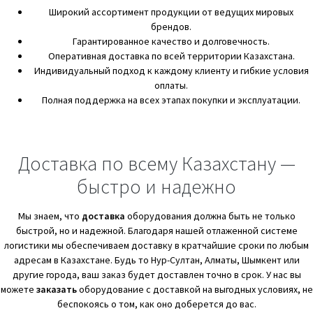
Широкий ассортимент продукции от ведущих мировых
брендов.
Гарантированное качество и долговечность.
Оперативная доставка по всей территории Казахстана.
Индивидуальный подход к каждому клиенту и гибкие условия
оплаты.
Полная поддержка на всех этапах покупки и эксплуатации.
Доставка по всему Казахстану —
быстро и надежно
Мы знаем, что
доставка
оборудования должна быть не только
быстрой, но и надежной. Благодаря нашей отлаженной системе
логистики мы обеспечиваем доставку в кратчайшие сроки по любым
адресам в Казахстане. Будь то Нур-Султан, Алматы, Шымкент или
другие города, ваш заказ будет доставлен точно в срок. У нас вы
можете
заказать
оборудование с доставкой на выгодных условиях, не
беспокоясь о том, как оно доберется до вас.