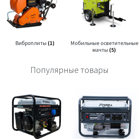
Виброплиты
(1)
Мобильные осветительные
мачты
(5)
Популярные товары