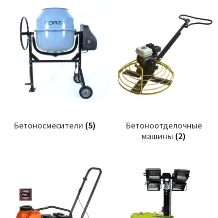
Бетоносмесители
(5)
Бетоноотделочные
машины
(2)