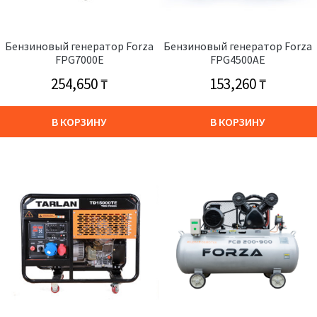
Бензиновый генератор Forza
Бензиновый генератор Forza
FPG7000E
FPG4500AE
254,650
₸
153,260
₸
В КОРЗИНУ
В КОРЗИНУ