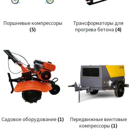
Поршневые компрессоры
Трансформаторы для
(5)
прогрева бетона
(4)
Садовое оборудование
(1)
Передвижные винтовые
компрессоры
(1)