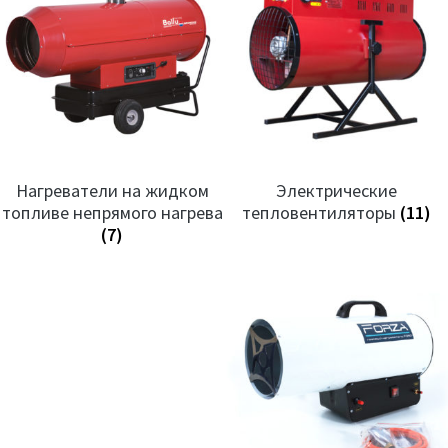
Нагреватели на жидком
Электрические
топливе непрямого нагрева
тепловентиляторы
(11)
(7)