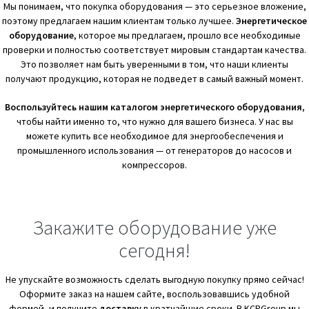
Мы понимаем, что покупка оборудования — это серьезное вложение,
поэтому предлагаем нашим клиентам только лучшее.
Энергетическое
оборудование
, которое мы предлагаем, прошло все необходимые
проверки и полностью соответствует мировым стандартам качества.
Это позволяет нам быть уверенными в том, что наши клиенты
получают продукцию, которая не подведет в самый важный момент.
Воспользуйтесь нашим каталогом энергетического оборудования
,
чтобы найти именно то, что нужно для вашего бизнеса. У нас вы
можете купить все необходимое для энергообеспечения и
промышленного использования — от генераторов до насосов и
компрессоров.
Закажите оборудование уже
сегодня!
Не упускайте возможность сделать выгодную покупку прямо сейчас!
Оформите заказ на нашем сайте, воспользовавшись удобной
формой, и получите
доставку
в кратчайшие сроки. В KCPGroup мы