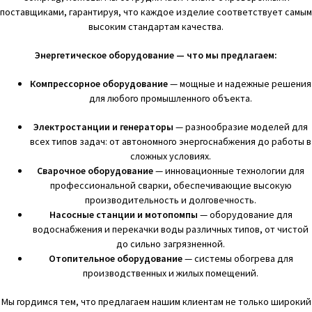
поставщиками, гарантируя, что каждое изделие соответствует самым
высоким стандартам качества.
Энергетическое оборудование — что мы предлагаем:
Компрессорное оборудование
— мощные и надежные решения
для любого промышленного объекта.
Электростанции и генераторы
— разнообразие моделей для
всех типов задач: от автономного энергоснабжения до работы в
сложных условиях.
Сварочное оборудование
— инновационные технологии для
профессиональной сварки, обеспечивающие высокую
производительность и долговечность.
Насосные станции и мотопомпы
— оборудование для
водоснабжения и перекачки воды различных типов, от чистой
до сильно загрязненной.
Отопительное оборудование
— системы обогрева для
производственных и жилых помещений.
Мы гордимся тем, что предлагаем нашим клиентам не только широкий