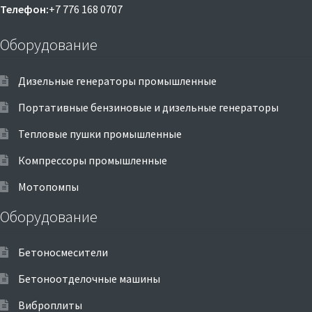
Телефон:
+7 776 168 0707
Оборудование
Дизельные генераторы промышленные
Портативные бензиновые и дизельные генераторы
Тепловые пушки промышленные
Компрессоры промышленные
Мотопомпы
Оборудование
Бетоносмесители
Бетоноотделочные машины
Виброплиты