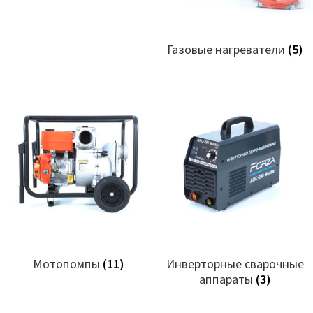
Газовые нагреватели
(5)
Мотопомпы
(11)
Инверторные сварочные
аппараты
(3)