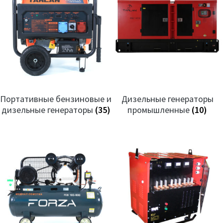
Портативные бензиновые и
Дизельные генераторы
дизельные генераторы
(35)
промышленные
(10)