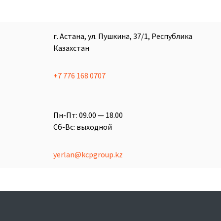
г. Астана, ул. Пушкина, 37/1, Республика
Казахстан
+7 776 168 0707
Пн-Пт: 09.00 — 18.00
Сб-Вс: выходной
yerlan@kcpgroup.kz