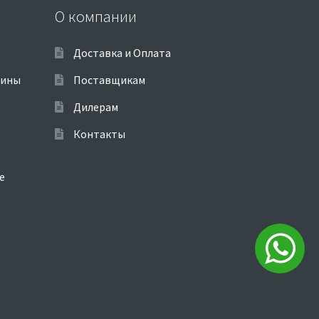
О компании
Доставка и Оплата
шины
Поставщикам
Дилерам
Контакты
е