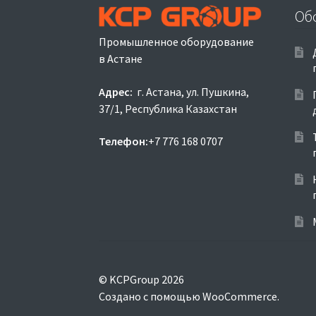
Об
Промышленное оборудование
в Астане
Адрес:
г. Астана, ул. Пушкина,
37/1, Республика Казахстан
Телефон:
+7 776 168 0707
© KCPGroup 2026
Создано с помощью WooCommerce
.