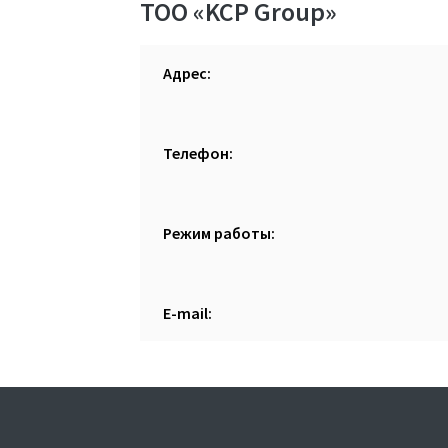
ТОО «KCP Group»
Адрес:
Телефон:
Режим работы:
E-mail: