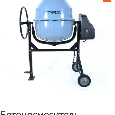
Бетоносмеситель