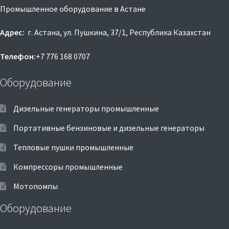
Промышленное оборудование в Астане
Адрес:
г. Астана, ул. Пушкина, 37/1, Республика Казахстан
Телефон:
+7 776 168 0707
Оборудование
Дизельные генераторы промышленные
Портативные бензиновые и дизельные генераторы
Тепловые пушки промышленные
Компрессоры промышленные
Мотопомпы
Оборудование