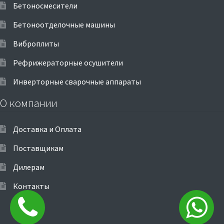
Бетоносмесители
Бетоноотделочные машины
Виброплиты
Рефрижераторные осушители
Инверторные сварочные аппараты
О компании
Доставка и Оплата
Поставщикам
Дилерам
Контакты